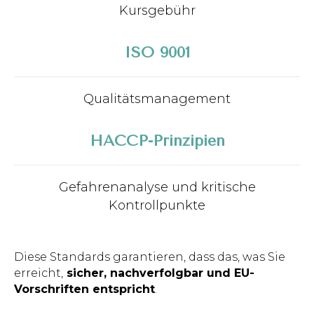
Kursgebühr
ISO 9001
Qualitätsmanagement
HACCP-Prinzipien
Gefahrenanalyse und kritische
Kontrollpunkte
Diese Standards garantieren, dass das, was Sie
erreicht,
sicher, nachverfolgbar und EU-
Vorschriften entspricht
.