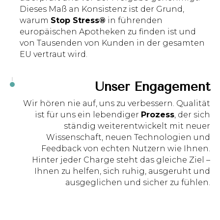
Dieses Maß an Konsistenz ist der Grund,
warum
Stop Stress®
in führenden
europäischen Apotheken zu finden ist und
von Tausenden von Kunden in der gesamten
EU vertraut wird.
Unser Engagement
Wir hören nie auf, uns zu verbessern. Qualität
ist für uns ein lebendiger
Prozess
, der sich
ständig weiterentwickelt mit neuer
Wissenschaft, neuen Technologien und
Feedback von echten Nutzern wie Ihnen.
Hinter jeder Charge steht das gleiche Ziel –
Ihnen zu helfen, sich ruhig, ausgeruht und
ausgeglichen und sicher zu fühlen.