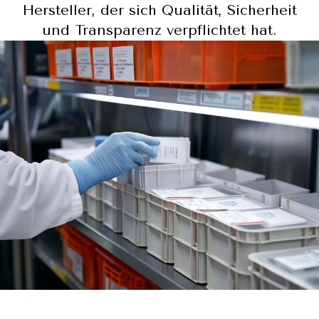
Hersteller, der sich Qualität, Sicherheit
und Transparenz verpflichtet hat.