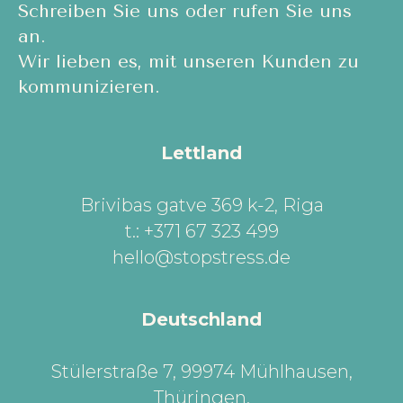
Schreiben Sie uns oder rufen Sie uns
an.
Wir lieben es, mit unseren Kunden zu
kommunizieren.
Lettland
Brivibas gatve 369 k-2, Riga
t.: +371 67 323 499
hello@stopstress.de
Deutschland
Stülerstraße 7, 99974 Mühlhausen,
Thüringen
.