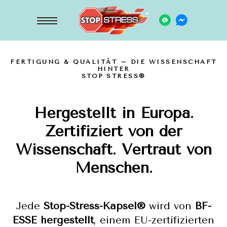
FERTIGUNG & QUALITÄT – DIE WISSENSCHAFT
HINTER
STOP STRESS®
Hergestellt in Europa.
Zertifiziert von der
Wissenschaft. Vertraut von
Menschen.
Jede
Stop-Stress-Kapsel®
wird von
BF-
ESSE hergestellt
, einem EU-zertifizierten