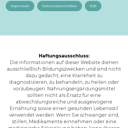
Impressum
Datenschutzrichtlinie
B2B
Haftungsausschluss:
Die Informationen auf dieser Website dienen
ausschließlich Bildungszwecken und sind nicht
dazu gedacht, eine Krankheit zu
diagnostizieren, zu behandeln, zu heilen oder
vorzubeugen. Nahrungsergänzungsmittel
sollten nicht als Ersatz für eine
abwechslungsreiche und ausgewogene
Ernährung sowie einen gesunden Lebensstil
verwendet werden. Wenn Sie schwanger sind,
stillen, Medikamente einnehmen oder eine