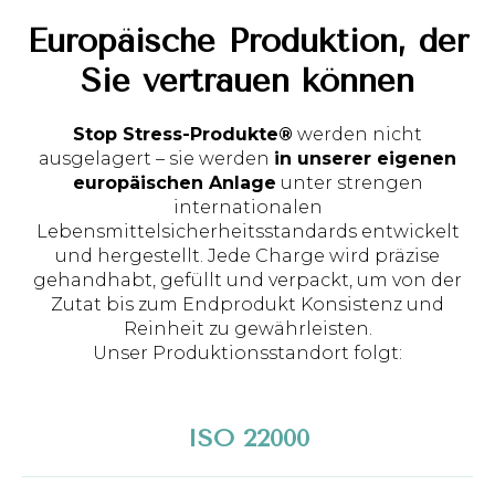
Europäische Produktion, der
Sie vertrauen können
Stop Stress-Produkte®
werden nicht
ausgelagert – sie werden
in unserer eigenen
europäischen Anlage
unter strengen
internationalen
Lebensmittelsicherheitsstandards entwickelt
und hergestellt. Jede Charge wird präzise
gehandhabt, gefüllt und verpackt, um von der
Zutat bis zum Endprodukt Konsistenz und
Reinheit zu gewährleisten.
Unser Produktionsstandort folgt:
ISO 22000