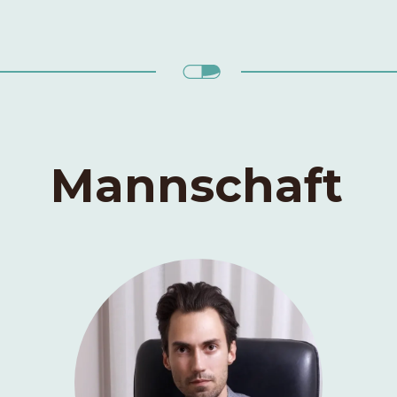
Mannschaft