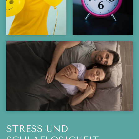
STRESS UND