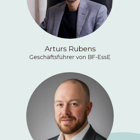
Arturs Rubens
Geschäftsführer von BF-EssE