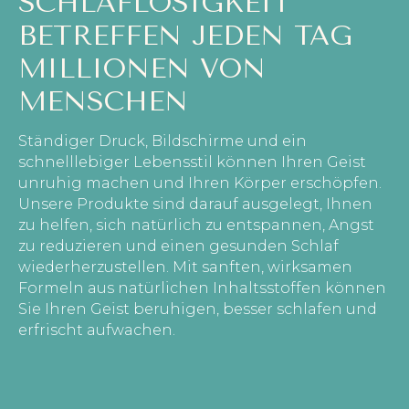
SCHLAFLOSIGKEIT
BETREFFEN JEDEN TAG
MILLIONEN VON
MENSCHEN
Ständiger Druck, Bildschirme und ein
schnelllebiger Lebensstil können Ihren Geist
unruhig machen und Ihren Körper erschöpfen.
Unsere Produkte sind darauf ausgelegt, Ihnen
zu helfen, sich natürlich zu entspannen, Angst
zu reduzieren und einen gesunden Schlaf
wiederherzustellen. Mit sanften, wirksamen
Formeln aus natürlichen Inhaltsstoffen können
Sie Ihren Geist beruhigen, besser schlafen und
erfrischt aufwachen.