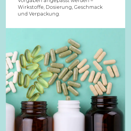
Vorgaben angepasst werden –
Wirkstoffe, Dosierung, Geschmack
und Verpackung.