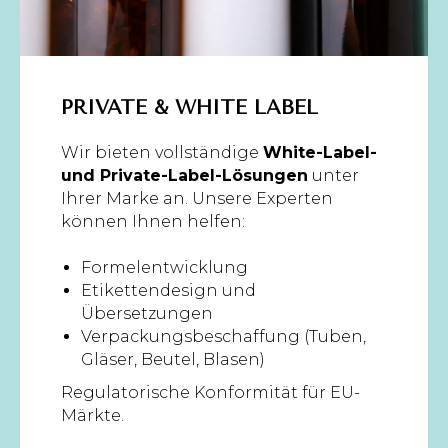
PRIVATE & WHITE LABEL
Wir bieten vollständige
White-Label-
und Private-Label-Lösungen
unter
Ihrer Marke an. Unsere Experten
können Ihnen helfen:
Formelentwicklung
Etikettendesign und
Übersetzungen
Verpackungsbeschaffung (Tuben,
Gläser, Beutel, Blasen)
Regulatorische Konformität für EU-
Märkte.