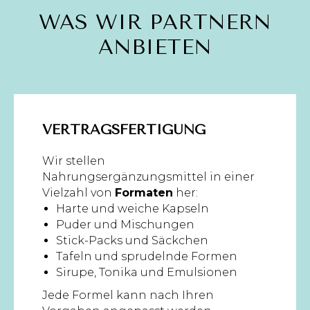
WAS WIR PARTNERN
ANBIETEN
VERTRAGSFERTIGUNG
Wir stellen
Nahrungsergänzungsmittel in einer
Vielzahl von
Formaten
her:
Harte und weiche Kapseln
Puder und Mischungen
Stick-Packs und Säckchen
Tafeln und sprudelnde Formen
Sirupe, Tonika und Emulsionen
Jede Formel kann nach Ihren