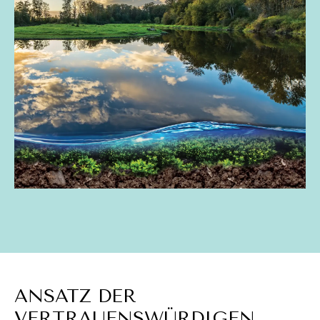
ANSATZ DER
VERTRAUENSWÜRDIGEN