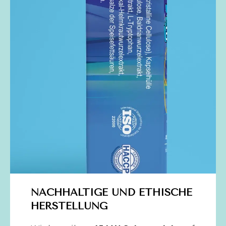
NACHHALTIGE UND ETHISCHE
HERSTELLUNG