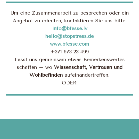
Um eine Zusammenarbeit zu besprechen oder ein
Angebot zu erhalten, kontaktieren Sie uns bitte:
info@bfesse.lv
hello@stopstress.de
www.bfesse.com
+371 673 23 499
Lasst uns gemeinsam etwas Bemerkenswertes
schaffen – wo
Wissenschaft, Vertrauen und
Wohlbefinden
aufeinandertreffen.
ODER: