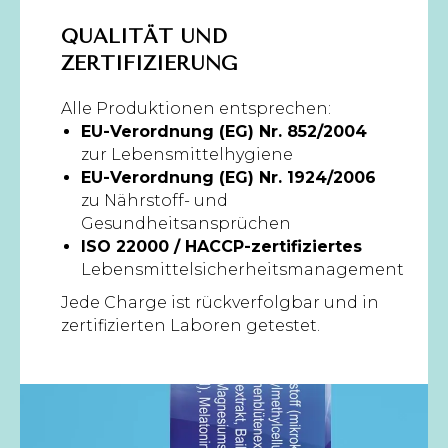
QUALITÄT UND
ZERTIFIZIERUNG
Alle Produktionen entsprechen:
EU-Verordnung (EG) Nr. 852/2004
zur Lebensmittelhygiene
EU-Verordnung (EG) Nr. 1924/2006
zu Nährstoff- und
Gesundheitsansprüchen
ISO 22000 / HACCP-zertifiziertes
Lebensmittelsicherheitsmanagement
Jede Charge ist rückverfolgbar und in
zertifizierten Laboren getestet.