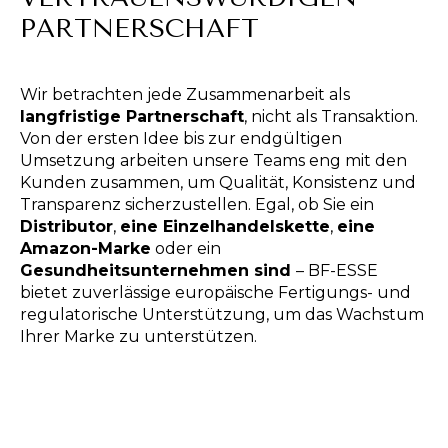
PARTNERSCHAFT
Wir betrachten jede Zusammenarbeit als
langfristige Partnerschaft
, nicht als Transaktion.
Von der ersten Idee bis zur endgültigen
Umsetzung arbeiten unsere Teams eng mit den
Kunden zusammen, um Qualität, Konsistenz und
Transparenz sicherzustellen. Egal, ob Sie ein
Distributor
,
eine Einzelhandelskette
,
eine
Amazon-Marke
oder ein
Gesundheitsunternehmen sind
– BF-ESSE
bietet zuverlässige europäische Fertigungs- und
regulatorische Unterstützung, um das Wachstum
Ihrer Marke zu unterstützen.