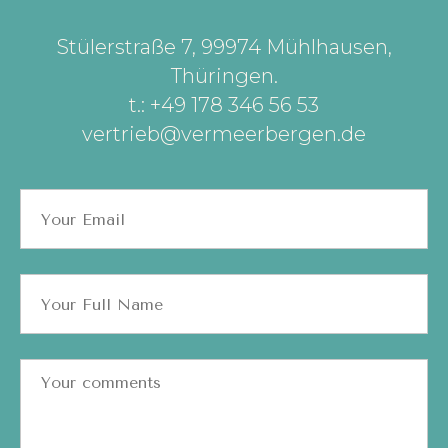
Stülerstraße 7, 99974 Mühlhausen,
Thüringen
.
t.: +49 178 346 56 53
vertrieb@vermeerbergen.de